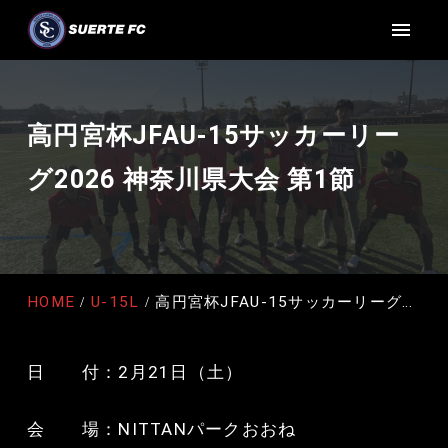
高円宮杯JFAU-15サッカーリー
グ2026 神奈川県大会 第1節
HOME
U-15L
高円宮杯JFAU-15サッカーリーグ2026 神奈川県大会 第1節
日 付：2月21日（土）
会 場：NITTANパークおおね