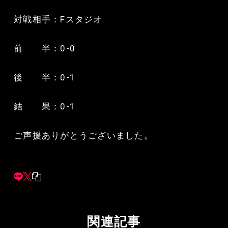
対戦相手：Fスタジオ
前 半：0-0
後 半：0-1
結 果：0-1
ご声援ありがとうございました。
関連記事