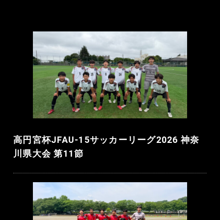
高円宮杯JFAU-15サッカーリーグ2026 神奈
川県大会 第11節