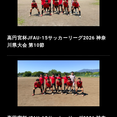
高円宮杯JFAU-15サッカーリーグ2026 神奈
川県大会 第10節