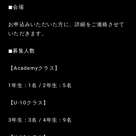
◼︎会場
お申込みいただいた方に、詳細をご連絡させて
いただきます。
◼︎募集人数
【Academyクラス】
1年生：1名 / 2年生：5名
【U-10クラス】
3年生：3名 / 4年生：9名