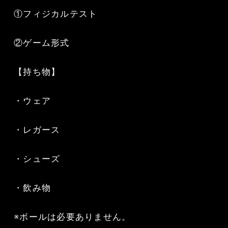
①フィジカルテスト
②ゲーム形式
【持ち物】
・ウェア
・レガース
・シューズ
・飲み物
※ボールは必要ありません。