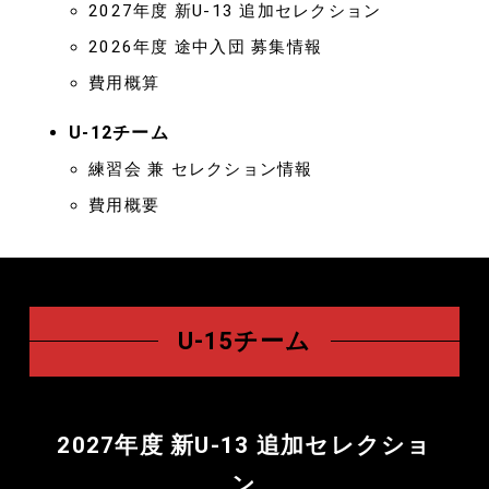
2027年度 新U-13 追加セレクション
2026年度 途中入団 募集情報
費用概算
U-12チーム
練習会 兼 セレクション情報
費用概要
U-15チーム
2027年度 新U-13 追加セレクショ
ン