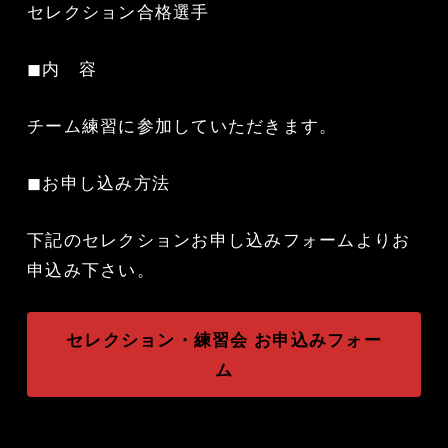
セレクション合格選手
◼︎内 容
チーム練習に参加していただきます。
◼︎お申し込み方法
下記のセレクションお申し込みフォームよりお
申込み下さい。
セレクション・練習会 お申込みフォー
ム