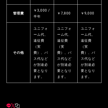
￥3,000 /
管理費
￥7,800
￥9,000
半年
ユニフォ
ユニフォ
ユニフォ
ーム代、
ーム代、
ーム代、
遠征費
遠征費
遠征費
（実
（実
（実
その他
費）、バ
費）、バ
費）、バ
ス代など
ス代など
ス代など
が別途必
が別途必
が別途必
要となり
要となり
要となり
ます。
ます。
ます。