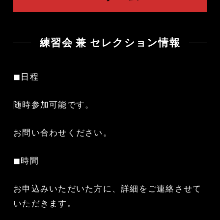
練習会 兼 セレクション情報
◼︎日程
随時参加可能です。
お問い合わせください。
◼︎時間
お申込みいただいた方に、詳細をご連絡させて
いただきます。