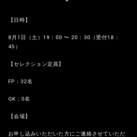
【日時】
8月1日（土）19：00 〜 20：30（受付18：
45）
【セレクション定員】
FP：32名
GK：0名
【会場】
お申し込みいただいた方にご連絡させていただ