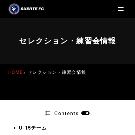
セレクション・練習会情報
HOME
セレクション・練習会情報
Contents
U-15チーム