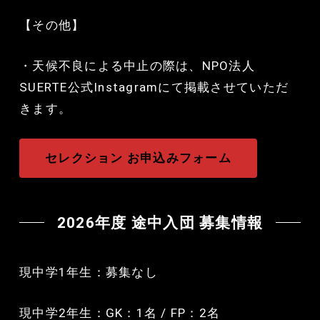
【その他】
・天候不良による中止の際は、NPO法人
SUERTE公式Instagramにて掲載させていただ
きます。
セレクション お申込みフォーム
2026年度 途中入団 募集情報
現中学1年生：募集なし
現中学2年生：GK：1名 / FP：2名