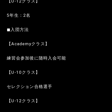
【U-12クラス】
5年生：2名
◼︎入団方法
【Academyクラス】
練習会参加後に随時入会可能
【U-10クラス】
セレクション合格選手
【U-12クラス】