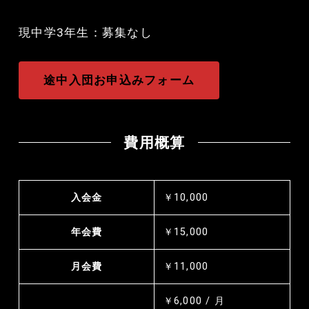
現中学3年生：募集なし
途中入団お申込みフォーム
費用概算
入会金
￥10,000
年会費
￥15,000
月会費
￥11,000
￥6,000 / 月