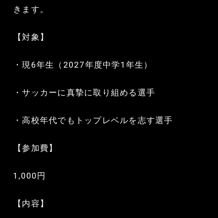
きます。
【対象】
・現6年生（2027年度中学1年生）
・サッカーに真摯に取り組める選手
・高校年代でもトップレベルを志す選手
【参加費】
1,000円
【内容】