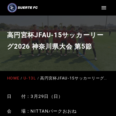
高円宮杯JFAU-15サッカーリー
グ2026 神奈川県大会 第5節
HOME
U-13L
高円宮杯JFAU-15サッカーリーグ2026 神奈川県大会 第5節
日 付：3月29日（日）
会 場：NITTANパークおおね