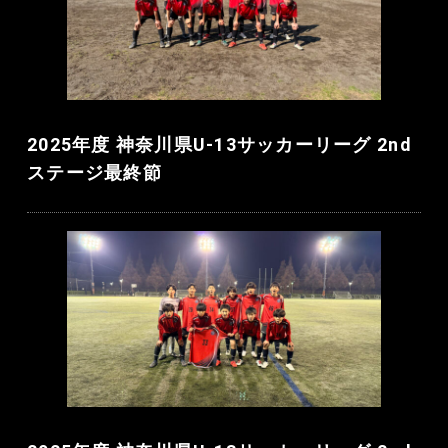
2025年度 神奈川県U-13サッカーリーグ 2nd
ステージ最終節