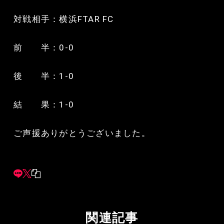
対戦相手：横浜FTAR FC
前 半：0-0
後 半：1-0
結 果：1-0
ご声援ありがとうございました。
関連記事