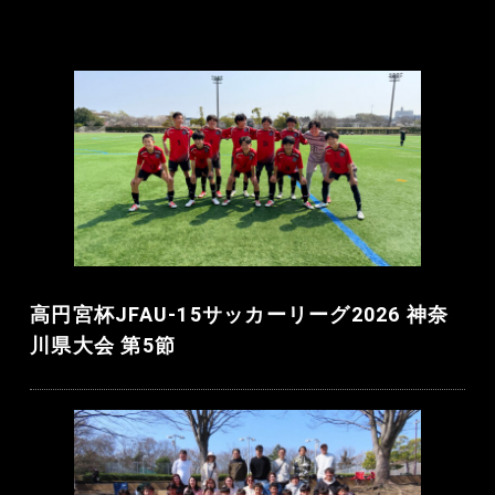
高円宮杯JFAU-15サッカーリーグ2026 神奈
川県大会 第5節