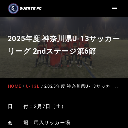
2025年度 神奈川県U-13サッカー
リーグ 2ndステージ第6節
HOME
U-13L
2025年度 神奈川県U-13サッカーリーグ 2ndステージ第6節
日 付：2月7日（土）
会 場：馬入サッカー場