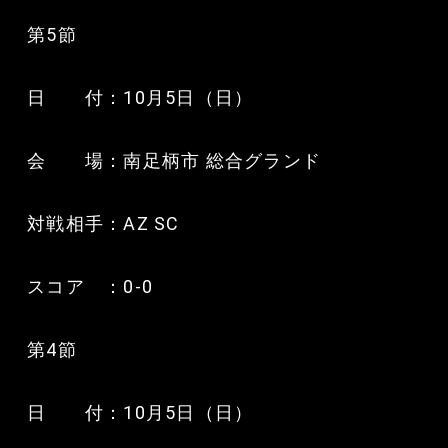
第5節
日 付：10月5日（日）
会 場：南足柄市 総合グランド
対戦相手：AZ SC
スコア ：0-0
第4節
日 付：10月5日（日）