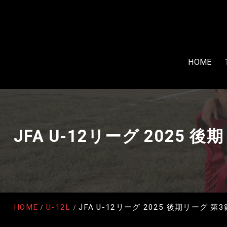
HOME
JFA U-12リーグ 2025
HOME
U-12L
JFA U-12リーグ 2025 後期リーグ 