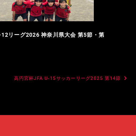
 U-12リーグ2026 神奈川県大会 第5節・第
高円宮杯JFA U-15サッカーリーグ2025 第14節