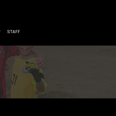
STAFF