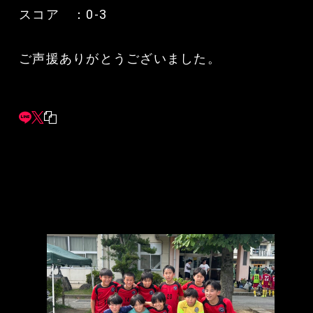
スコア ：0-3
ご声援ありがとうございました。