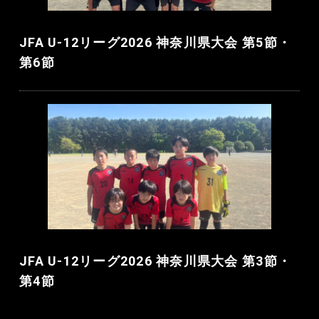
JFA U-12リーグ2026 神奈川県大会 第5節・
第6節
JFA U-12リーグ2026 神奈川県大会 第3節・
第4節