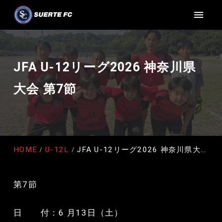
JFA U-12リーグ2026 神奈川県
大会 第7節
HOME
U-12L
JFA U-12リーグ2026 神奈川県大会 第7節
第7節
日 付：6 月13日（土）