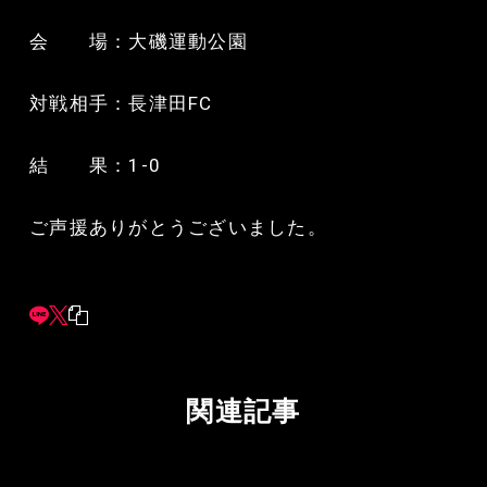
会 場：大磯運動公園
対戦相手：長津田FC
結 果：1-0
ご声援ありがとうございました。
関連記事