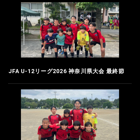
JFA U-12リーグ2026 神奈川県大会 最終節